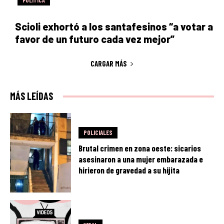
Scioli exhortó a los santafesinos “a votar a
favor de un futuro cada vez mejor”
CARGAR MÁS
MÁS LEÍDAS
POLICIALES
Brutal crimen en zona oeste: sicarios
asesinaron a una mujer embarazada e
hirieron de gravedad a su hijita