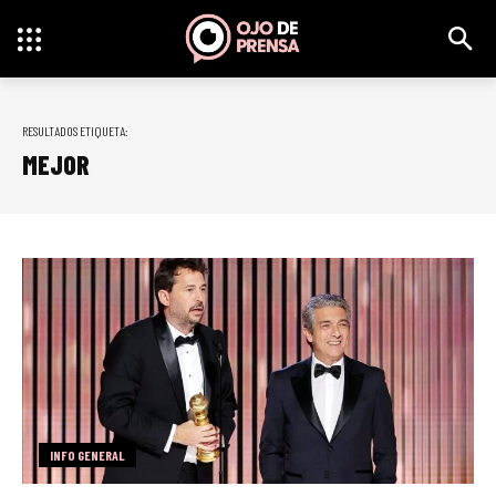
RESULTADOS ETIQUETA:
MEJOR
INFO GENERAL