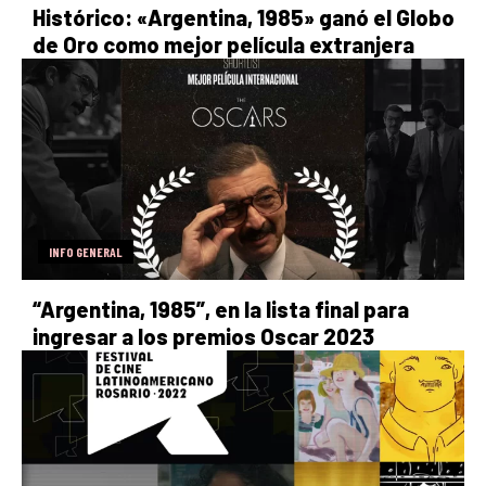
Histórico: «Argentina, 1985» ganó el Globo
de Oro como mejor película extranjera
INFO GENERAL
“Argentina, 1985”, en la lista final para
ingresar a los premios Oscar 2023