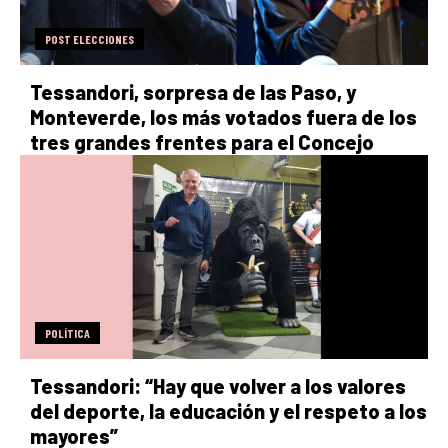
POST ELECCIONES
Tessandori, sorpresa de las Paso, y
Monteverde, los más votados fuera de los
tres grandes frentes para el Concejo
POLÍTICA
Tessandori: “Hay que volver a los valores
del deporte, la educación y el respeto a los
mayores”