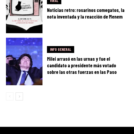
VIRAL
Noticias retro: rosarinos comegatos, la
nota inventada y la reacción de Menem
INFO GENERAL
Milei arrasó en las urnas y fue el
candidato a presidente más votado
sobre las otras fuerzas en las Paso