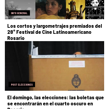
INFO GENERAL
Los cortos y largometrajes premiados del
28° Festival de Cine Latinoamericano
Rosario
POST ELECCIONES
El domingo, las elecciones: las boletas que
se encontrarán en el cuarto oscuro en