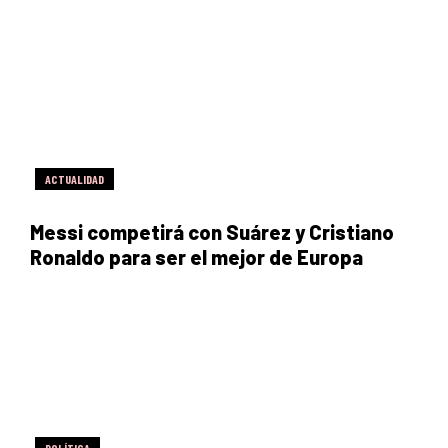
ACTUALIDAD
Messi competirá con Suárez y Cristiano
Ronaldo para ser el mejor de Europa
POLÍTICA