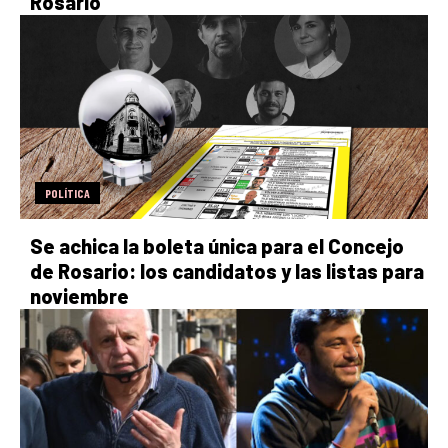
Rosario
POLÍTICA
Se achica la boleta única para el Concejo
de Rosario: los candidatos y las listas para
noviembre