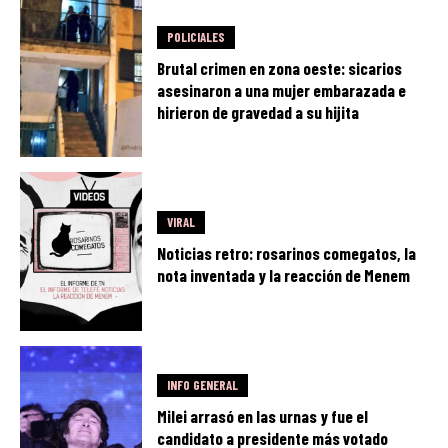
POLICIALES
Brutal crimen en zona oeste: sicarios
asesinaron a una mujer embarazada e
hirieron de gravedad a su hijita
VIRAL
Noticias retro: rosarinos comegatos, la
nota inventada y la reacción de Menem
INFO GENERAL
Milei arrasó en las urnas y fue el
candidato a presidente más votado