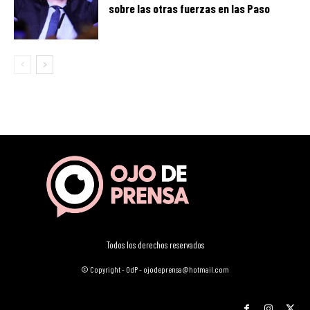
sobre las otras fuerzas en las Paso
Todos los derechos reservados
© Copyright - OdP - ojodeprensa@hotmail.com