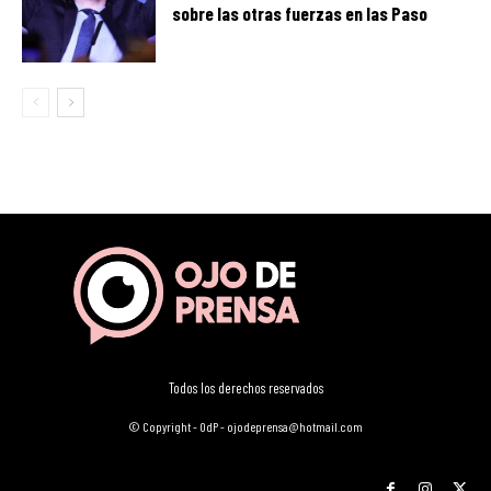
sobre las otras fuerzas en las Paso
Todos los derechos reservados
© Copyright - OdP - ojodeprensa@hotmail.com