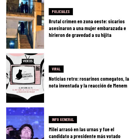
POLICIALES
Brutal crimen en zona oeste: sicarios
asesinaron a una mujer embarazada e
hirieron de gravedad a su hijita
VIRAL
Noticias retro: rosarinos comegatos, la
nota inventada y la reacción de Menem
INFO GENERAL
Milei arrasó en las urnas y fue el
candidato a presidente más votado