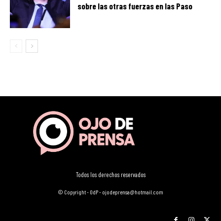
sobre las otras fuerzas en las Paso
Todos los derechos reservados
© Copyright - OdP - ojodeprensa@hotmail.com