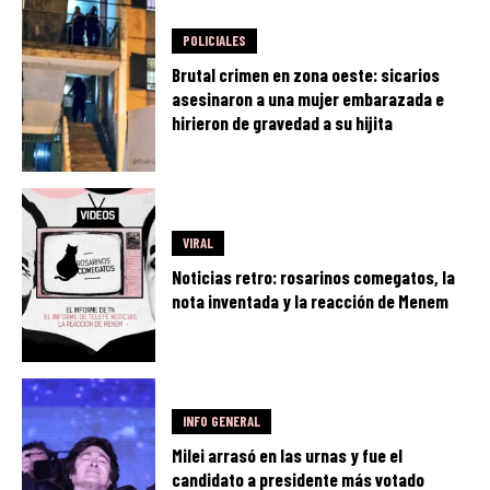
POLICIALES
Brutal crimen en zona oeste: sicarios
asesinaron a una mujer embarazada e
hirieron de gravedad a su hijita
VIRAL
Noticias retro: rosarinos comegatos, la
nota inventada y la reacción de Menem
INFO GENERAL
Milei arrasó en las urnas y fue el
candidato a presidente más votado