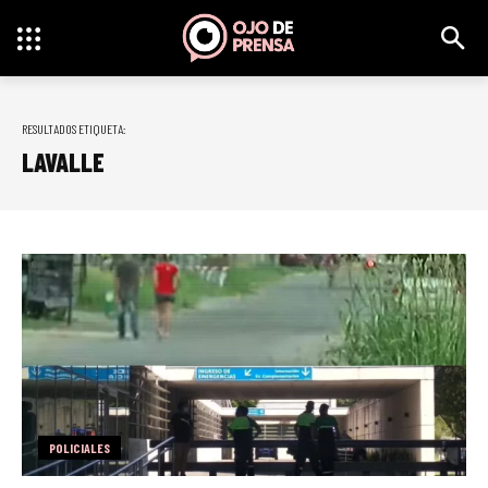
RESULTADOS ETIQUETA:
LAVALLE
POLICIALES