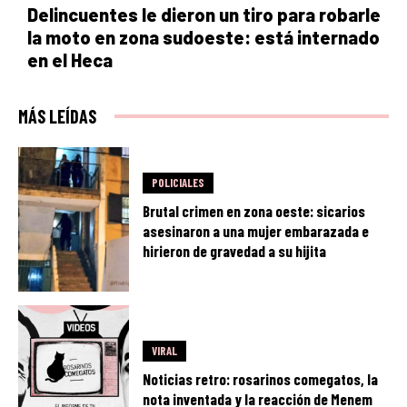
Delincuentes le dieron un tiro para robarle
la moto en zona sudoeste: está internado
en el Heca
MÁS LEÍDAS
POLICIALES
Brutal crimen en zona oeste: sicarios
asesinaron a una mujer embarazada e
hirieron de gravedad a su hijita
VIRAL
Noticias retro: rosarinos comegatos, la
nota inventada y la reacción de Menem