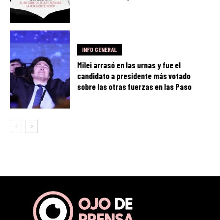
INFO GENERAL
Milei arrasó en las urnas y fue el
candidato a presidente más votado
sobre las otras fuerzas en las Paso