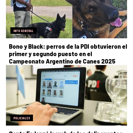
INFO GENERAL
Bono y Black: perros de la PDI obtuvieron el
primer y segundo puesto en el
Campeonato Argentino de Canes 2025
POLICIALES