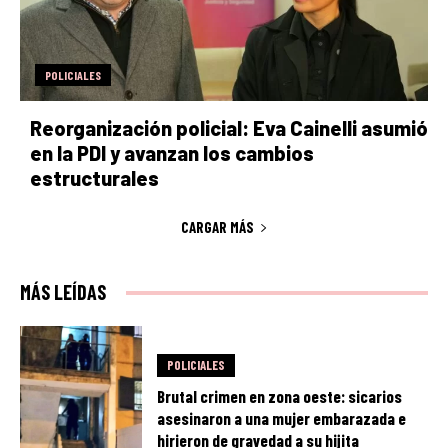
POLICIALES
Reorganización policial: Eva Cainelli asumió
en la PDI y avanzan los cambios
estructurales
CARGAR MÁS
MÁS LEÍDAS
POLICIALES
Brutal crimen en zona oeste: sicarios
asesinaron a una mujer embarazada e
hirieron de gravedad a su hijita