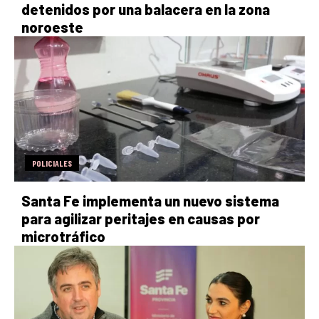
detenidos por una balacera en la zona
noroeste
POLICIALES
Santa Fe implementa un nuevo sistema
para agilizar peritajes en causas por
microtráfico