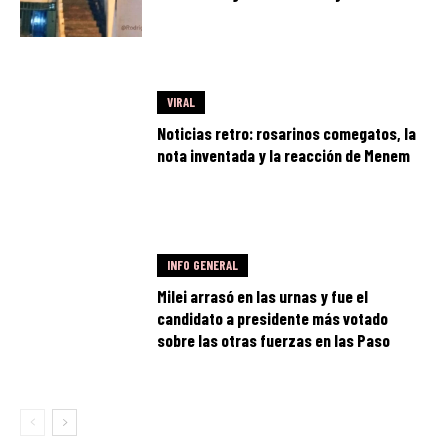
VIRAL
Noticias retro: rosarinos comegatos, la
nota inventada y la reacción de Menem
INFO GENERAL
Milei arrasó en las urnas y fue el
candidato a presidente más votado
sobre las otras fuerzas en las Paso