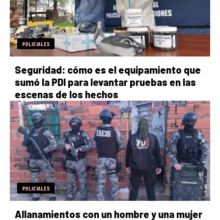
POLICIALES
Seguridad: cómo es el equipamiento que
sumó la PDI para levantar pruebas en las
escenas de los hechos
POLICIALES
Allanamientos con un hombre y una mujer