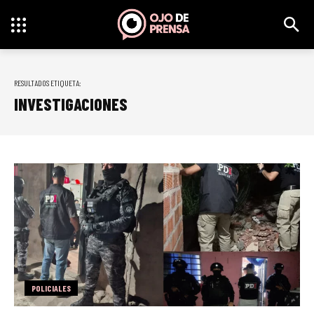
RESULTADOS ETIQUETA:
INVESTIGACIONES
POLICIALES