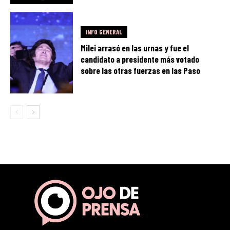
INFO GENERAL
Milei arrasó en las urnas y fue el
candidato a presidente más votado
sobre las otras fuerzas en las Paso