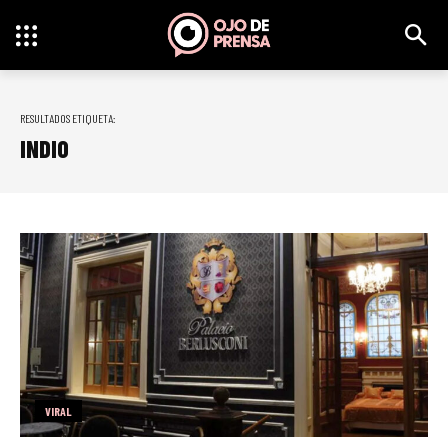
RESULTADOS ETIQUETA:
INDIO
VIRAL