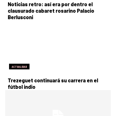
Noticias retro: así era por dentro el
clausurado cabaret rosarino Palacio
Berlusconi
ACTUALIDAD
Trezeguet continuará su carrera en el
fútbol indio