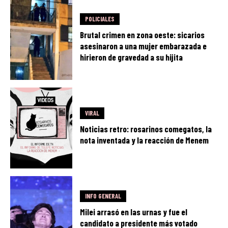
POLICIALES
Brutal crimen en zona oeste: sicarios
asesinaron a una mujer embarazada e
hirieron de gravedad a su hijita
VIRAL
Noticias retro: rosarinos comegatos, la
nota inventada y la reacción de Menem
INFO GENERAL
Milei arrasó en las urnas y fue el
candidato a presidente más votado