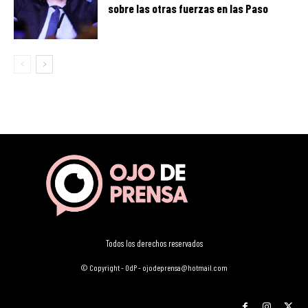
sobre las otras fuerzas en las Paso
Todos los derechos reservados
© Copyright - OdP - ojodeprensa@hotmail.com