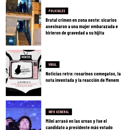
POLICIALES
Brutal crimen en zona oeste: sicarios
asesinaron a una mujer embarazada e
hirieron de gravedad a su hijita
VIRAL
Noticias retro: rosarinos comegatos, la
nota inventada y la reacción de Menem
INFO GENERAL
Milei arrasó en las urnas y fue el
candidato a presidente más votado