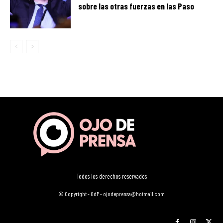
sobre las otras fuerzas en las Paso
Todos los derechos reservados
© Copyright - OdP - ojodeprensa@hotmail.com