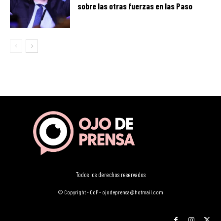
sobre las otras fuerzas en las Paso
Todos los derechos reservados
© Copyright - OdP - ojodeprensa@hotmail.com