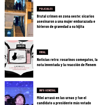
POLICIALES
Brutal crimen en zona oeste: sicarios
asesinaron a una mujer embarazada e
hirieron de gravedad a su hijita
VIRAL
Noticias retro: rosarinos comegatos, la
nota inventada y la reacción de Menem
INFO GENERAL
Milei arrasó en las urnas y fue el
candidato a presidente más votado