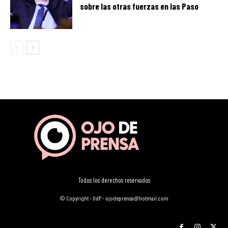
sobre las otras fuerzas en las Paso
Todos los derechos reservados
© Copyright - OdP - ojodeprensa@hotmail.com