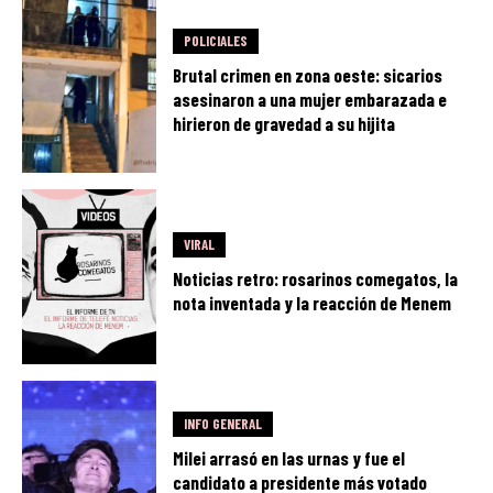
POLICIALES
Brutal crimen en zona oeste: sicarios
asesinaron a una mujer embarazada e
hirieron de gravedad a su hijita
VIRAL
Noticias retro: rosarinos comegatos, la
nota inventada y la reacción de Menem
INFO GENERAL
Milei arrasó en las urnas y fue el
candidato a presidente más votado