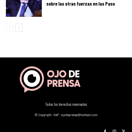
sobre las otras fuerzas en las Paso
Todos los derechos reservados
© Copyright - OdP - ojodeprensa@hotmail.com