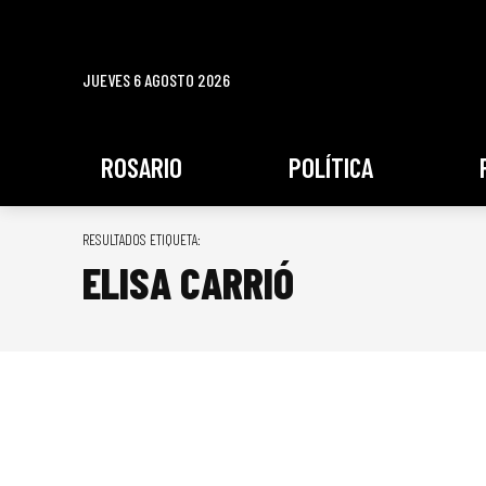
JUEVES 6 AGOSTO 2026
ROSARIO
POLÍTICA
RESULTADOS ETIQUETA:
ELISA CARRIÓ