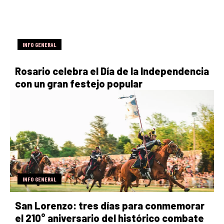
INFO GENERAL
Rosario celebra el Día de la Independencia
con un gran festejo popular
INFO GENERAL
San Lorenzo: tres días para conmemorar
el 210° aniversario del histórico combate