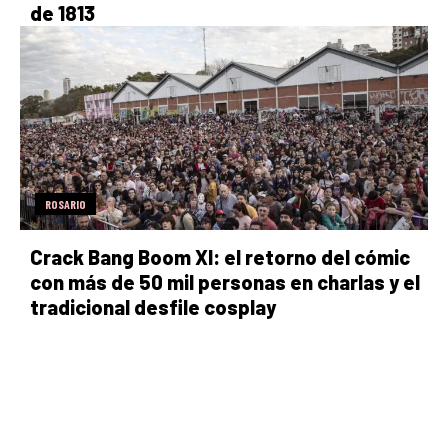
de 1813
ROSARIO
Crack Bang Boom XI: el retorno del cómic
con más de 50 mil personas en charlas y el
tradicional desfile cosplay