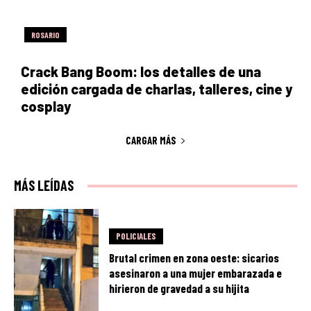
ROSARIO
Crack Bang Boom: los detalles de una
edición cargada de charlas, talleres, cine y
cosplay
CARGAR MÁS
MÁS LEÍDAS
POLICIALES
Brutal crimen en zona oeste: sicarios
asesinaron a una mujer embarazada e
hirieron de gravedad a su hijita