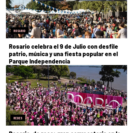
ROSARIO
Rosario celebra el 9 de Julio con desfile
patrio, música y una fiesta popular en el
Parque Independencia
REDES