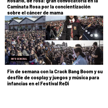
Rosario, de rosa: gran convocatoria en la
Caminata Rosa por la concientización
sobre el cáncer de mama
INFO GENERAL
Fin de semana con la Crack Bang Boom y su
desfile de cosplay y juegos y música para
infancias en el Festival ReDi