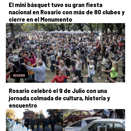
El mini básquet tuvo su gran fiesta
nacional en Rosario con más de 80 clubes y
cierre en el Monumento
ROSARIO
Rosario celebró el 9 de Julio con una
jornada colmada de cultura, historia y
encuentro