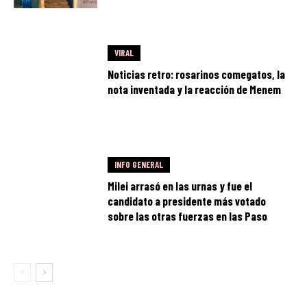
VIRAL
Noticias retro: rosarinos comegatos, la
nota inventada y la reacción de Menem
INFO GENERAL
Milei arrasó en las urnas y fue el
candidato a presidente más votado
sobre las otras fuerzas en las Paso