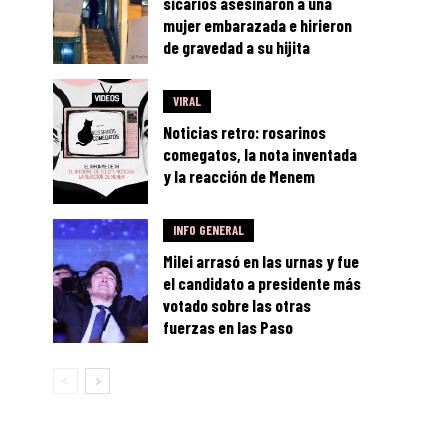
sicarios asesinaron a una
mujer embarazada e hirieron
de gravedad a su hijita
VIRAL
Noticias retro: rosarinos
comegatos, la nota inventada
y la reacción de Menem
INFO GENERAL
Milei arrasó en las urnas y fue
el candidato a presidente más
votado sobre las otras
fuerzas en las Paso