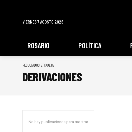
VIERNES 7 AGOSTO 2026
ROSARIO
POLÍTICA
RESULTADOS ETIQUETA:
DERIVACIONES
No hay publicaciones para mostrar