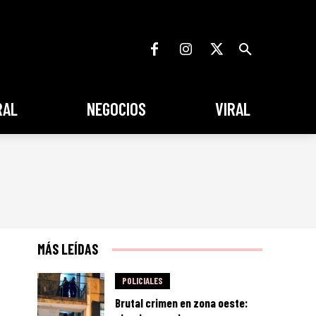
RAL
NEGOCIOS
VIRAL
MÁS LEÍDAS
POLICIALES
Brutal crimen en zona oeste: