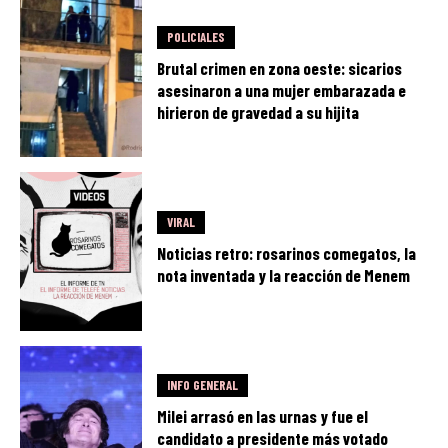
POLICIALES
Brutal crimen en zona oeste: sicarios
asesinaron a una mujer embarazada e
hirieron de gravedad a su hijita
VIRAL
Noticias retro: rosarinos comegatos, la
nota inventada y la reacción de Menem
INFO GENERAL
Milei arrasó en las urnas y fue el
candidato a presidente más votado