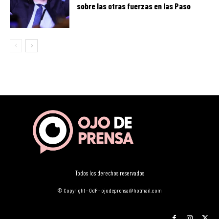
sobre las otras fuerzas en las Paso
Todos los derechos reservados
© Copyright - OdP - ojodeprensa@hotmail.com