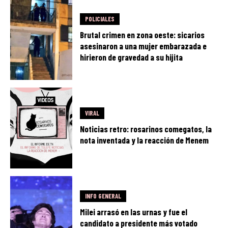
POLICIALES
Brutal crimen en zona oeste: sicarios
asesinaron a una mujer embarazada e
hirieron de gravedad a su hijita
VIRAL
Noticias retro: rosarinos comegatos, la
nota inventada y la reacción de Menem
INFO GENERAL
Milei arrasó en las urnas y fue el
candidato a presidente más votado