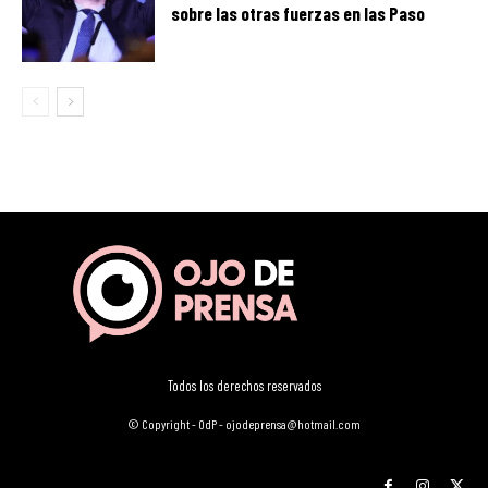
sobre las otras fuerzas en las Paso
Todos los derechos reservados
© Copyright - OdP - ojodeprensa@hotmail.com