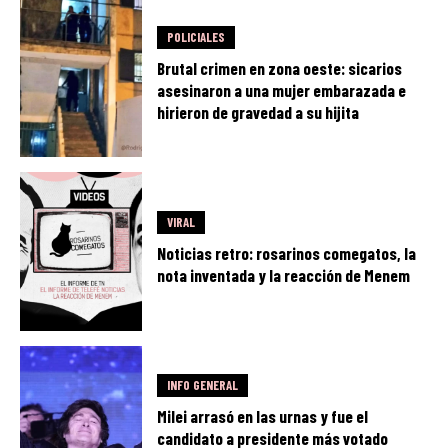
POLICIALES
Brutal crimen en zona oeste: sicarios
asesinaron a una mujer embarazada e
hirieron de gravedad a su hijita
VIRAL
Noticias retro: rosarinos comegatos, la
nota inventada y la reacción de Menem
INFO GENERAL
Milei arrasó en las urnas y fue el
candidato a presidente más votado