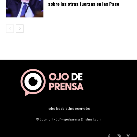
sobre las otras fuerzas en las Paso
Todos los derechos reservados
© Copyright - OdP - ojodeprensa@hotmail.com