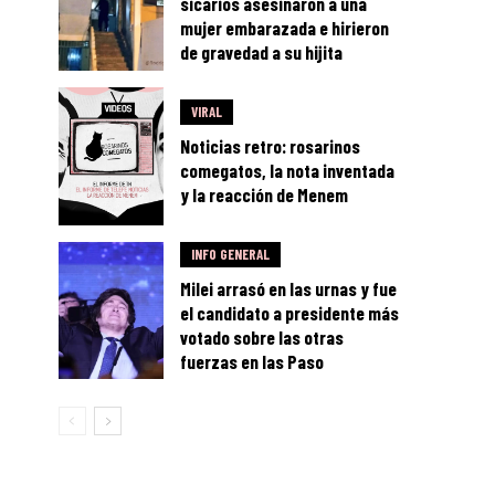
sicarios asesinaron a una
mujer embarazada e hirieron
de gravedad a su hijita
VIRAL
Noticias retro: rosarinos
comegatos, la nota inventada
y la reacción de Menem
INFO GENERAL
Milei arrasó en las urnas y fue
el candidato a presidente más
votado sobre las otras
fuerzas en las Paso