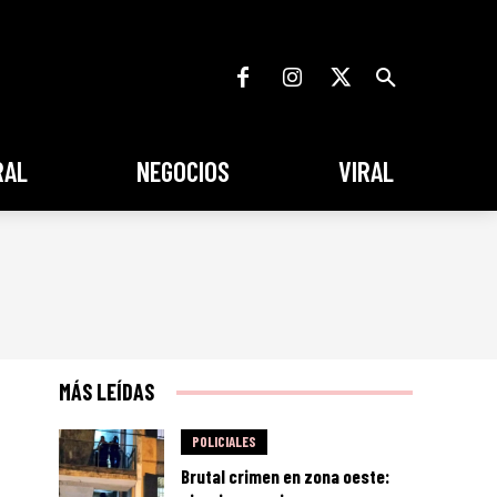
RAL
NEGOCIOS
VIRAL
MÁS LEÍDAS
POLICIALES
Brutal crimen en zona oeste: