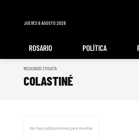
JUEVES 6 AGOSTO 2026
ROSARIO
POLÍTICA
RESULTADOS ETIQUETA:
COLASTINÉ
No hay publicaciones para mostrar