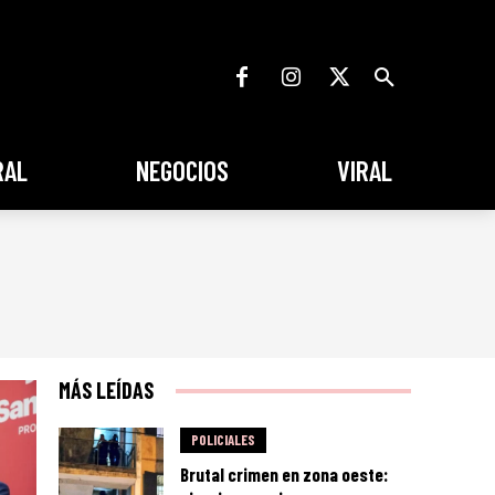
RAL
NEGOCIOS
VIRAL
MÁS LEÍDAS
POLICIALES
Brutal crimen en zona oeste: