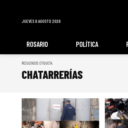
JUEVES 6 AGOSTO 2026
ROSARIO
POLÍTICA
RESULTADOS ETIQUETA:
CHATARRERÍAS