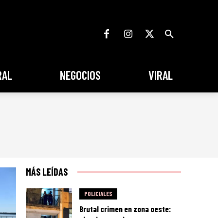
RAL
NEGOCIOS
VIRAL
MÁS LEÍDAS
POLICIALES
Brutal crimen en zona oeste: