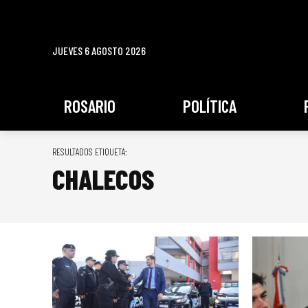
JUEVES 6 AGOSTO 2026
ROSARIO
POLÍTICA
RESULTADOS ETIQUETA:
CHALECOS