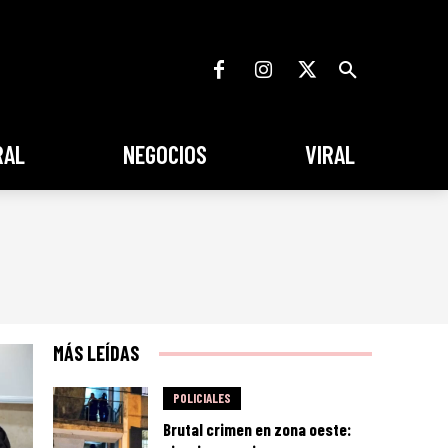
RAL
NEGOCIOS
VIRAL
MÁS LEÍDAS
POLICIALES
Brutal crimen en zona oeste: