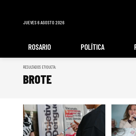
JUEVES 6 AGOSTO 2026
ROSARIO
POLÍTICA
RESULTADOS ETIQUETA:
BROTE