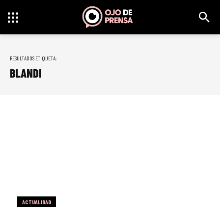
RESULTADOS ETIQUETA:
BLANDI
ACTUALIDAD