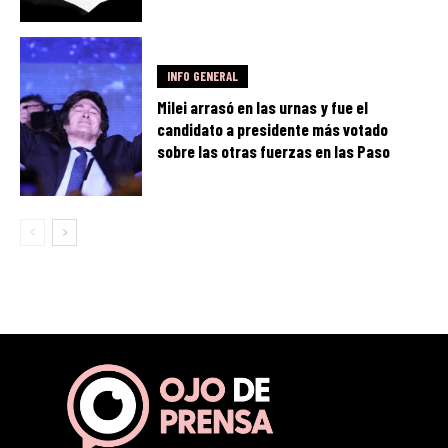
INFO GENERAL
Milei arrasó en las urnas y fue el
candidato a presidente más votado
sobre las otras fuerzas en las Paso