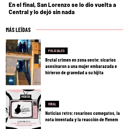
En el final, San Lorenzo se lo dio vuelta a
Central y lo dejó sin nada
MÁS LEÍDAS
POLICIALES
Brutal crimen en zona oeste: sicarios
asesinaron a una mujer embarazada e
hirieron de gravedad a su hijita
VIRAL
Noticias retro: rosarinos comegatos, la
nota inventada y la reacción de Menem