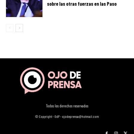
sobre las otras fuerzas en las Paso
Todos los derechos reservados
© Copyright - OdP - ojodeprensa@hotmail.com