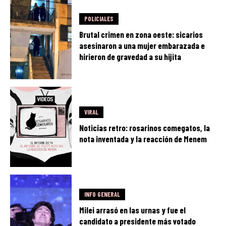
POLICIALES
Brutal crimen en zona oeste: sicarios
asesinaron a una mujer embarazada e
hirieron de gravedad a su hijita
VIRAL
Noticias retro: rosarinos comegatos, la
nota inventada y la reacción de Menem
INFO GENERAL
Milei arrasó en las urnas y fue el
candidato a presidente más votado