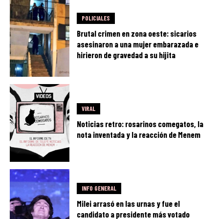
POLICIALES
Brutal crimen en zona oeste: sicarios
asesinaron a una mujer embarazada e
hirieron de gravedad a su hijita
VIRAL
Noticias retro: rosarinos comegatos, la
nota inventada y la reacción de Menem
INFO GENERAL
Milei arrasó en las urnas y fue el
candidato a presidente más votado