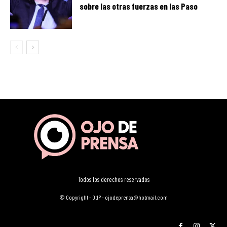
sobre las otras fuerzas en las Paso
Todos los derechos reservados
© Copyright - OdP - ojodeprensa@hotmail.com