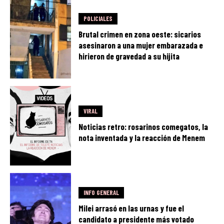
POLICIALES
Brutal crimen en zona oeste: sicarios
asesinaron a una mujer embarazada e
hirieron de gravedad a su hijita
VIRAL
Noticias retro: rosarinos comegatos, la
nota inventada y la reacción de Menem
INFO GENERAL
Milei arrasó en las urnas y fue el
candidato a presidente más votado