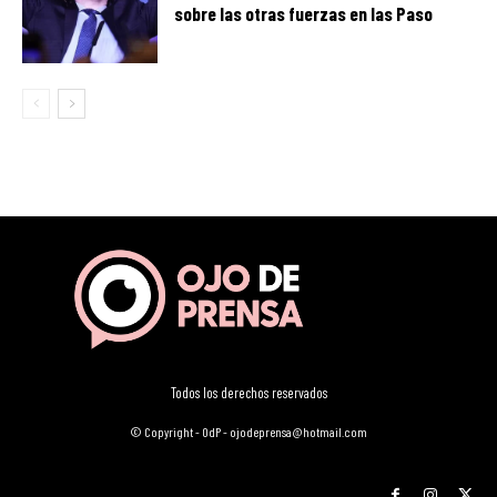
sobre las otras fuerzas en las Paso
Todos los derechos reservados
© Copyright - OdP - ojodeprensa@hotmail.com