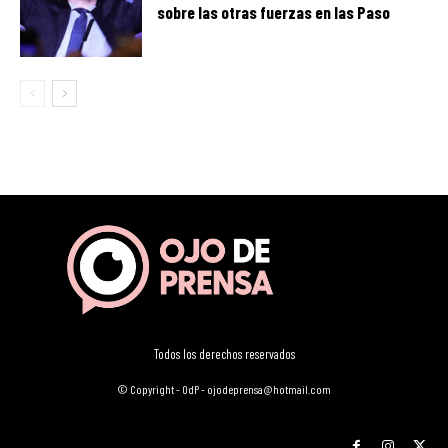
sobre las otras fuerzas en las Paso
Todos los derechos reservados
© Copyright - OdP - ojodeprensa@hotmail.com