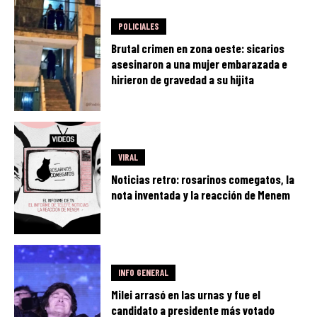
POLICIALES
Brutal crimen en zona oeste: sicarios
asesinaron a una mujer embarazada e
hirieron de gravedad a su hijita
VIRAL
Noticias retro: rosarinos comegatos, la
nota inventada y la reacción de Menem
INFO GENERAL
Milei arrasó en las urnas y fue el
candidato a presidente más votado