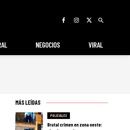
RAL
NEGOCIOS
VIRAL
MÁS LEÍDAS
POLICIALES
Brutal crimen en zona oeste: