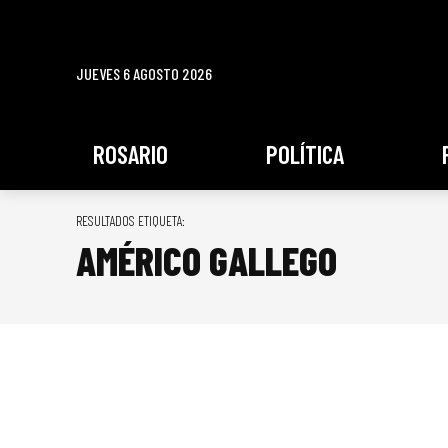
JUEVES 6 AGOSTO 2026
ROSARIO
POLÍTICA
RESULTADOS ETIQUETA:
AMÉRICO GALLEGO