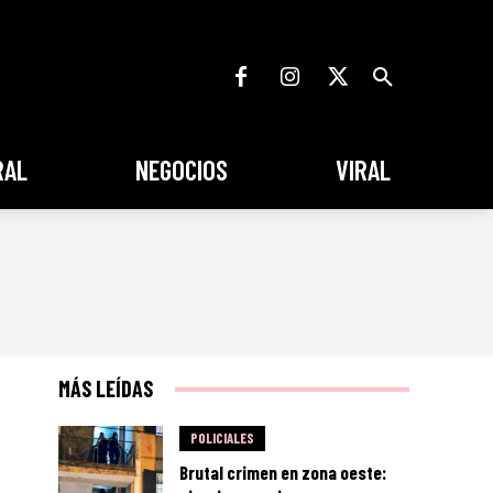
RAL
NEGOCIOS
VIRAL
MÁS LEÍDAS
POLICIALES
Brutal crimen en zona oeste: