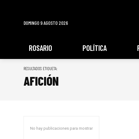
DOMINGO 9 AGOSTO 2026
ROSARIO
POLÍTICA
RESULTADOS ETIQUETA:
AFICIÓN
No hay publicaciones para mostrar