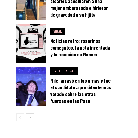
sicarios asesinaron a una
mujer embarazada e hirieron
de gravedad a su hijita
VIRAL
Noticias retro: rosarinos
comegatos, la nota inventada
y la reacción de Menem
INFO GENERAL
Milei arrasó en las urnas y fue
el candidato a presidente más
votado sobre las otras
fuerzas en las Paso