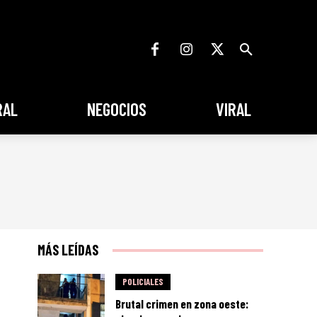
RAL
NEGOCIOS
VIRAL
MÁS LEÍDAS
POLICIALES
Brutal crimen en zona oeste: