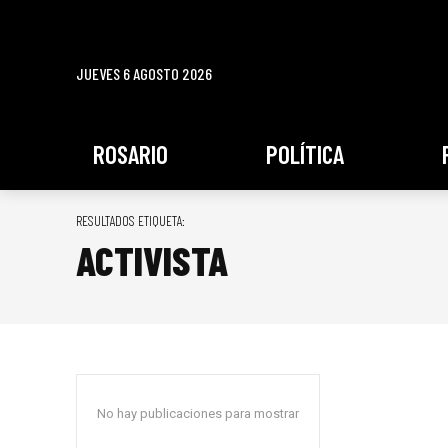
JUEVES 6 AGOSTO 2026
ROSARIO
POLÍTICA
RESULTADOS ETIQUETA:
ACTIVISTA
No hay publicaciones para mostrar