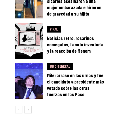
sicarios asesinaron a una
mujer embarazada e hirieron
de gravedad a su hijita
VIRAL
Noticias retro: rosarinos
comegatos, la nota inventada
y la reacción de Menem
INFO GENERAL
Milei arrasó en las urnas y fue
el candidato a presidente más
votado sobre las otras
fuerzas en las Paso