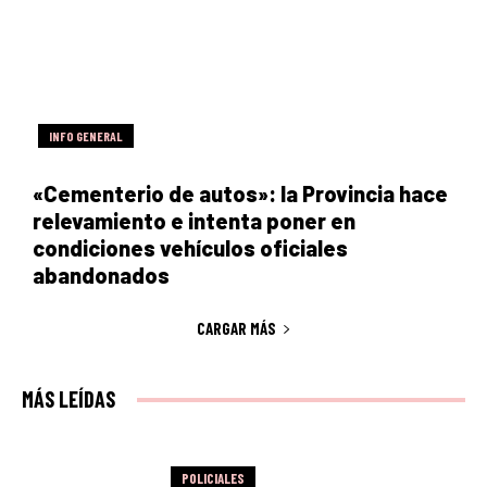
INFO GENERAL
«Cementerio de autos»: la Provincia hace
relevamiento e intenta poner en
condiciones vehículos oficiales
abandonados
CARGAR MÁS
MÁS LEÍDAS
POLICIALES