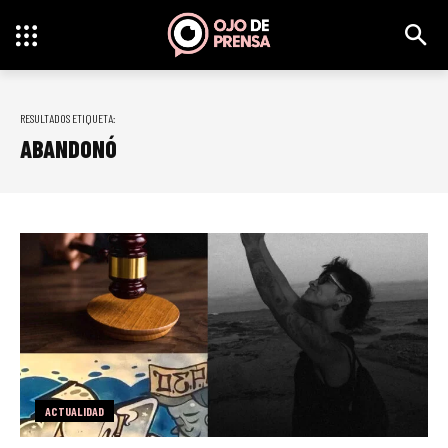
RESULTADOS ETIQUETA:
ABANDONÓ
ACTUALIDAD