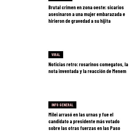
Brutal crimen en zona oeste: sicarios
asesinaron a una mujer embarazada e
hirieron de gravedad a su hijita
VIRAL
Noticias retro: rosarinos comegatos, la
nota inventada y la reacción de Menem
INFO GENERAL
Milei arrasó en las urnas y fue el
candidato a presidente más votado
sobre las otras fuerzas en las Paso