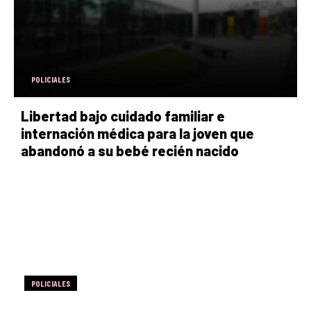
POLICIALES
Libertad bajo cuidado familiar e
internación médica para la joven que
abandonó a su bebé recién nacido
POLICIALES