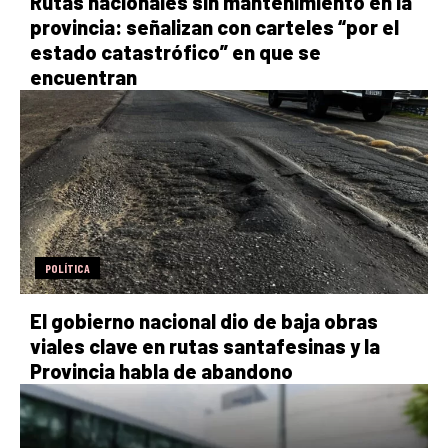
Rutas nacionales sin mantenimiento en la
provincia: señalizan con carteles “por el
estado catastrófico” en que se
encuentran
POLÍTICA
El gobierno nacional dio de baja obras
viales clave en rutas santafesinas y la
Provincia habla de abandono