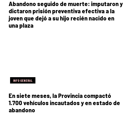
Abandono seguido de muerte: imputaron y
dictaron prisión preventiva efectiva a la
joven que dejó a su hijo recién nacido en
una plaza
INFO GENERAL
En siete meses, la Provincia compactó
1.700 vehículos incautados y en estado de
abandono