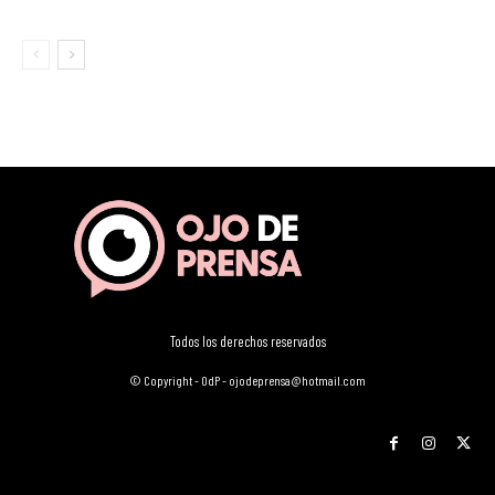
Todos los derechos reservados
© Copyright - OdP - ojodeprensa@hotmail.com