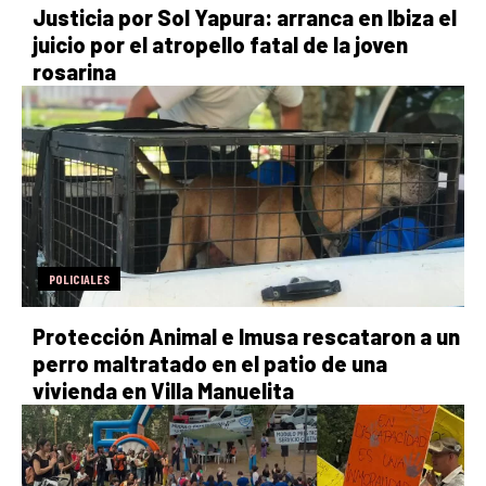
Justicia por Sol Yapura: arranca en Ibiza el
juicio por el atropello fatal de la joven
rosarina
POLICIALES
Protección Animal e Imusa rescataron a un
perro maltratado en el patio de una
vivienda en Villa Manuelita