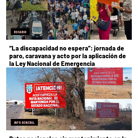
ROSARIO
“La discapacidad no espera”: jornada de
paro, caravana y acto por la aplicación de
la Ley Nacional de Emergencia
INFO GENERAL