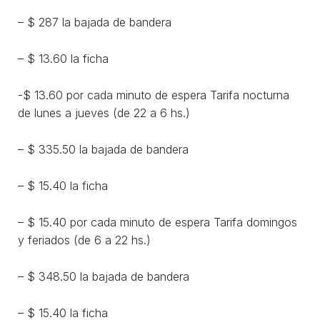
– $ 287 la bajada de bandera
– $ 13.60 la ficha
-$ 13.60 por cada minuto de espera Tarifa nocturna
de lunes a jueves (de 22 a 6 hs.)
– $ 335.50 la bajada de bandera
– $ 15.40 la ficha
– $ 15.40 por cada minuto de espera Tarifa domingos
y feriados (de 6 a 22 hs.)
– $ 348.50 la bajada de bandera
– $ 15.40 la ficha