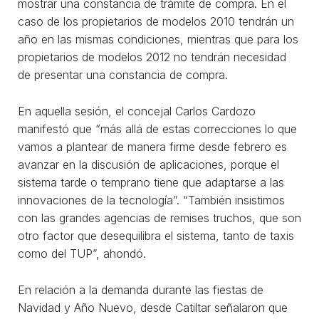
mostrar una constancia de trámite de compra. En el
caso de los propietarios de modelos 2010 tendrán un
año en las mismas condiciones, mientras que para los
propietarios de modelos 2012 no tendrán necesidad
de presentar una constancia de compra.
En aquella sesión, el concejal Carlos Cardozo
manifestó que “más allá de estas correcciones lo que
vamos a plantear de manera firme desde febrero es
avanzar en la discusión de aplicaciones, porque el
sistema tarde o temprano tiene que adaptarse a las
innovaciones de la tecnología”. “También insistimos
con las grandes agencias de remises truchos, que son
otro factor que desequilibra el sistema, tanto de taxis
como del TUP”, ahondó.
En relación a la demanda durante las fiestas de
Navidad y Año Nuevo, desde Catiltar señalaron que