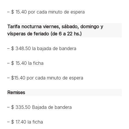
– $ 15.40 por cada minuto de espera
Tarifa nocturna viernes, sábado, domingo y
vísperas de feriado (de 6 a 22 hs.)
– $ 348.50 la bajada de bandera
– $ 15.40 la ficha
– $15.40 por cada minuto de espera
Remises
– $ 335.50 Bajada de bandera
– $ 17.40 la ficha