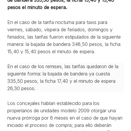
pesos el minuto de espera.
En el caso de la tarifa nocturna para taxis para
viernes, sábado, víspera de feriados, domingos y
feriados, las tarifas fueron estipulados de la siguiente
manera: la bajada de bandera 348,50 pesos, la ficha
15,40 y 15,40 pesos el minuto de espera.
En el caso de los remises, las tarifas quedaron de la
siguiente forma: la bajada de bandera ya cuesta
335,50 pesos, la ficha 17,40 y el minuto de espera
26,30 pesos.
Los concejales habían establecido para los
propietarios de unidades modelo 2009 otorgar una
nueva prórroga por 6 meses en el caso de que hayan
iniciado el proceso de compra; para ello deberán