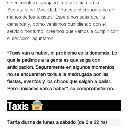
se encuentran trabajando en sintonía con la
Secretaría de Movilidad. “Ya está el cronograma en
manos de los taxistas. Esperamos satisfacer la
demanda y, como veníamos cumpliendo con el
servicio nocturno, creemos que vamos a cumplir con
el servicio”, apuntaron.
“Taxis van a haber, el problema es la demanda. Lo
que le pedimos a la gente es que salga con
anticipación. Seguramente en algunos momentos
no se encuentren taxis a la madrugada por las
fiestas, eventos y los chicos que salgan a bailar.
Pero unidades van a haber”, se comprometieron.
Taxis
Tarifa diurna de lunes a sábado (de 6 a 22 hs)