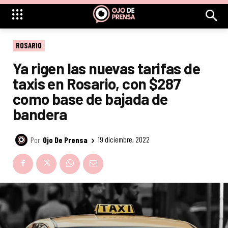
ROSARIO
Ya rigen las nuevas tarifas de
taxis en Rosario, con $287
como base de bajada de
bandera
Por
Ojo De Prensa
19 diciembre, 2022