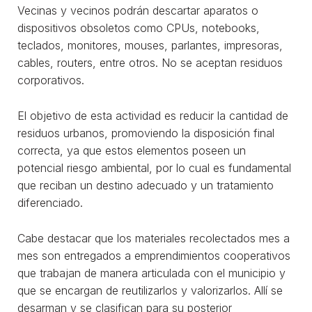
Vecinas y vecinos podrán descartar aparatos o
dispositivos obsoletos como CPUs, notebooks,
teclados, monitores, mouses, parlantes, impresoras,
cables, routers, entre otros. No se aceptan residuos
corporativos.
El objetivo de esta actividad es reducir la cantidad de
residuos urbanos, promoviendo la disposición final
correcta, ya que estos elementos poseen un
potencial riesgo ambiental, por lo cual es fundamental
que reciban un destino adecuado y un tratamiento
diferenciado.
Cabe destacar que los materiales recolectados mes a
mes son entregados a emprendimientos cooperativos
que trabajan de manera articulada con el municipio y
que se encargan de reutilizarlos y valorizarlos. Allí se
desarman y se clasifican para su posterior