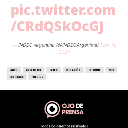
Todos los derechos reservados