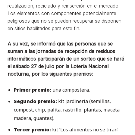
reutilización, reciclado y reinserción en el mercado.
Los elementos con componentes potencialmente
peligrosos que no se pueden recuperar se disponen
en sitios habilitados para este fin.
A su vez, se informó que las personas que se
suman a las jornadas de recepción de residuos
informáticos participarán de un sorteo que se hará
el sábado 27 de julio por la Lotería Nacional
nocturna, por los siguientes premios:
Primer premio:
una compostera.
Segundo premio:
kit jardinería (semillas,
compost, chip, palita, rastrillo, plantas, maceta
madera, guantes).
Tercer premio:
kit ‘Los alimentos no se tiran’