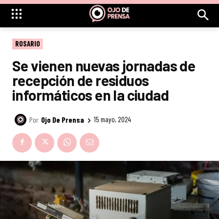
ROSARIO
Se vienen nuevas jornadas de
recepción de residuos
informáticos en la ciudad
Por
Ojo De Prensa
15 mayo, 2024