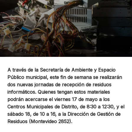
A través de la Secretaría de Ambiente y Espacio
Público municipal, este fin de semana se realizarán
dos nuevas jornadas de recepción de residuos
informáticos. Quienes tengan estos materiales
podrán acercarse el viernes 17 de mayo a los
Centros Municipales de Distrito, de 8:30 a 12:30, y el
sábado 18, de 10 a 16, a la Dirección de Gestión de
Residuos (Montevideo 2852).