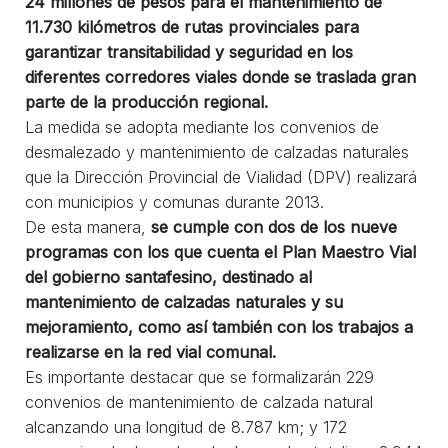
24 millones de pesos para el mantenimiento de
11.730 kilómetros de rutas provinciales para
garantizar transitabilidad y seguridad en los
diferentes corredores viales donde se traslada gran
parte de la producción regional.
La medida se adopta mediante los convenios de
desmalezado y mantenimiento de calzadas naturales
que la Dirección Provincial de Vialidad (DPV) realizará
con municipios y comunas durante 2013.
De esta manera,
se cumple con dos de los nueve
programas con los que cuenta el Plan Maestro Vial
del gobierno santafesino, destinado al
mantenimiento de calzadas naturales y su
mejoramiento, como así también con los trabajos a
realizarse en la red vial comunal.
Es importante destacar que se formalizarán 229
convenios de mantenimiento de calzada natural
alcanzando una longitud de 8.787 km; y 172