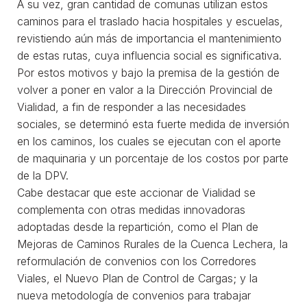
A su vez, gran cantidad de comunas utilizan estos
caminos para el traslado hacia hospitales y escuelas,
revistiendo aún más de importancia el mantenimiento
de estas rutas, cuya influencia social es significativa.
Por estos motivos y bajo la premisa de la gestión de
volver a poner en valor a la Dirección Provincial de
Vialidad, a fin de responder a las necesidades
sociales, se determinó esta fuerte medida de inversión
en los caminos, los cuales se ejecutan con el aporte
de maquinaria y un porcentaje de los costos por parte
de la DPV.
Cabe destacar que este accionar de Vialidad se
complementa con otras medidas innovadoras
adoptadas desde la repartición, como el Plan de
Mejoras de Caminos Rurales de la Cuenca Lechera, la
reformulación de convenios con los Corredores
Viales, el Nuevo Plan de Control de Cargas; y la
nueva metodología de convenios para trabajar