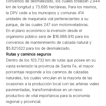
convenios de desmalezado, los cuales totalizan 2.944
km de longitud y 73.695 hectáreas. Para los mismos,
la DPV cede a los municipios y comunas 414
unidades de maquinaria vial pertenecientes a su
parque, de las cuales 247 son motoniveladoras.
En el plano económico la inversión desde el
organismo público será de $18.988.910 para los
convenios de mantenimiento de calzada natural y
$5.821.622 para los de desmalezado.
Rutas y caminos seguros
Dentro de los 103.732 km de rutas que posee en su
vasta extensión la provincia de Santa Fe, el mayor
porcentaje responde a los caminos de calzadas
naturales, los cuales vinculan en la mayoría de las
ocasiones a la producción local con las arterias viales
pavimentadas, transformándose en un nexo
productivo de vital importancia para la economía
regional y provincial.