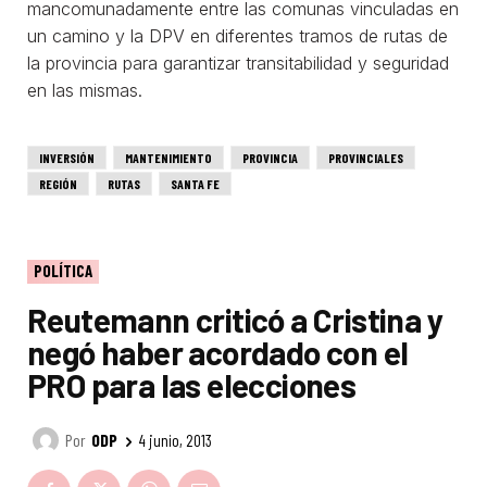
mancomunadamente entre las comunas vinculadas en
un camino y la DPV en diferentes tramos de rutas de
la provincia para garantizar transitabilidad y seguridad
en las mismas.
INVERSIÓN
MANTENIMIENTO
PROVINCIA
PROVINCIALES
REGIÓN
RUTAS
SANTA FE