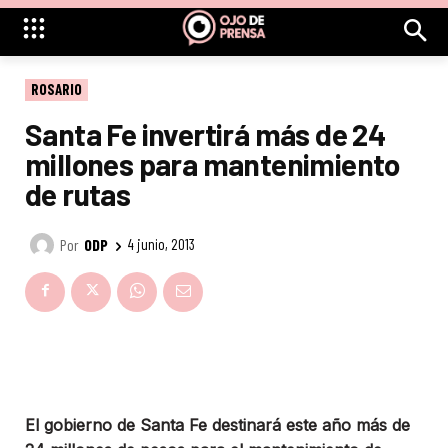
ROSARIO
Santa Fe invertirá más de 24
millones para mantenimiento
de rutas
Por
ODP
4 junio, 2013
El gobierno de Santa Fe destinará este año más de