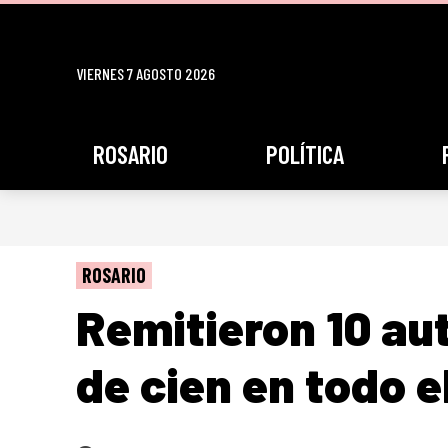
VIERNES 7 AGOSTO 2026
ROSARIO
POLÍTICA
ROSARIO
Remitieron 10 au
de cien en todo e