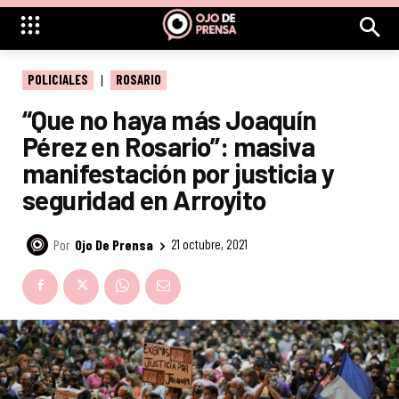
POLICIALES
ROSARIO
“Que no haya más Joaquín
Pérez en Rosario”: masiva
manifestación por justicia y
seguridad en Arroyito
Por
Ojo De Prensa
21 octubre, 2021