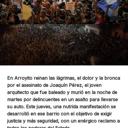
En Arroyito reinan las lágrimas, el dolor y la bronca
por el asesinato de Joaquín Pérez, el joven
arquitecto que fue baleado y murió en la noche de
martes por delincuentes en un asalto para llevarse
su auto. Este jueves, una nutrida manifestación se
desarrolló en ese barrio con el objetivo de exigir
justicia y más seguridad, con un enérgico reclamo a
todos los poderes del Estado.