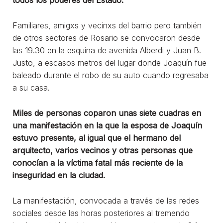
Familiares, amigxs y vecinxs del barrio pero también
de otros sectores de Rosario se convocaron desde
las 19.30 en la esquina de avenida Alberdi y Juan B.
Justo, a escasos metros del lugar donde Joaquín fue
baleado durante el robo de su auto cuando regresaba
a su casa.
Miles de personas coparon unas siete cuadras en
una manifestación en la que la esposa de Joaquín
estuvo presente, al igual que el hermano del
arquitecto, varios vecinos y otras personas que
conocían a la víctima fatal más reciente de la
inseguridad en la ciudad.
La manifestación, convocada a través de las redes
sociales desde las horas posteriores al tremendo