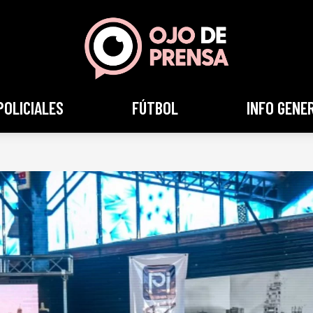
POLICIALES
FÚTBOL
INFO GENE