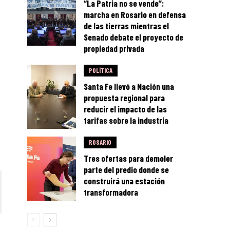
“La Patria no se vende”:
marcha en Rosario en defensa
de las tierras mientras el
Senado debate el proyecto de
propiedad privada
POLÍTICA
Santa Fe llevó a Nación una
propuesta regional para
reducir el impacto de las
tarifas sobre la industria
ROSARIO
Tres ofertas para demoler
parte del predio donde se
construirá una estación
transformadora