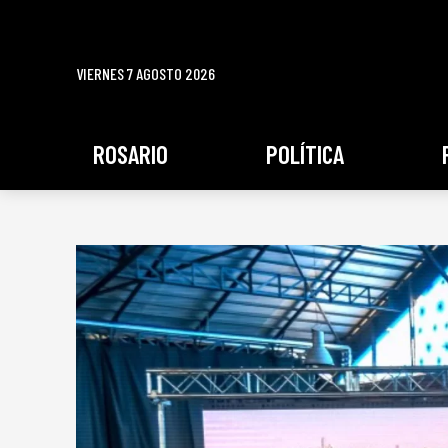
VIERNES 7 AGOSTO 2026
ROSARIO
POLÍTICA