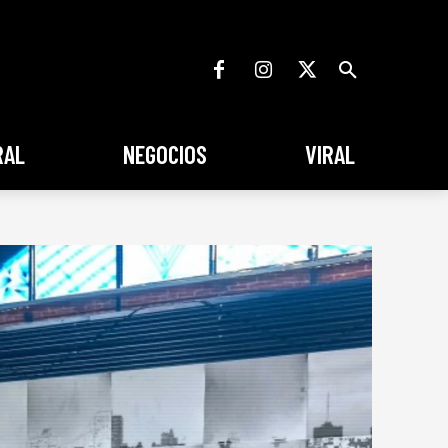
RAL
NEGOCIOS
VIRAL