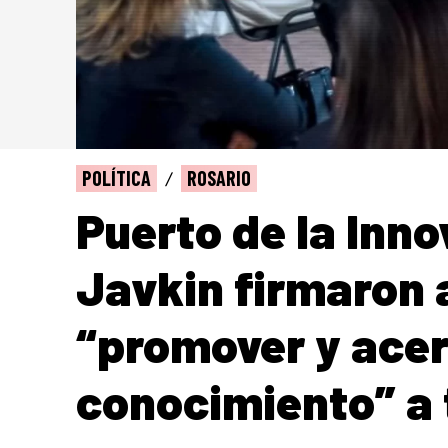
POLÍTICA
ROSARIO
Puerto de la Inno
Javkin firmaron 
“promover y acer
conocimiento” a 