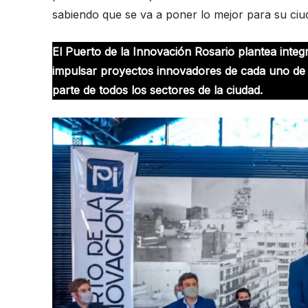
sabiendo que se va a poner lo mejor para su ciud
El Puerto de la Innovación Rosario plantea integr
impulsar proyectos innovadores de cada uno de es
parte de todos los sectores de la ciudad.