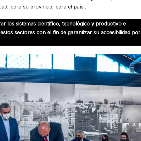
ad, para su provincia, para el país”.
ar los sistemas científico, tecnológico y productivo e
tos sectores con el fin de garantizar su accesibilidad por