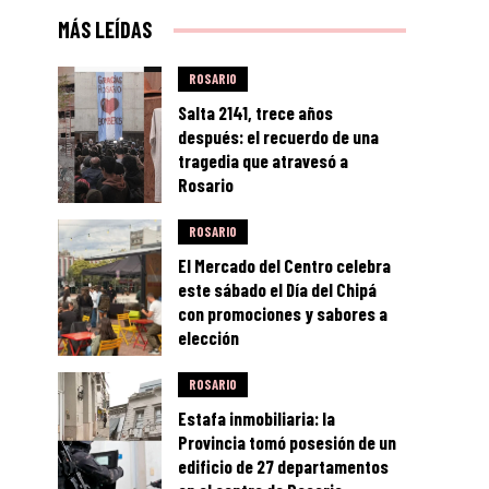
MÁS LEÍDAS
ROSARIO
Salta 2141, trece años
después: el recuerdo de una
tragedia que atravesó a
Rosario
ROSARIO
El Mercado del Centro celebra
este sábado el Día del Chipá
con promociones y sabores a
elección
ROSARIO
Estafa inmobiliaria: la
Provincia tomó posesión de un
edificio de 27 departamentos