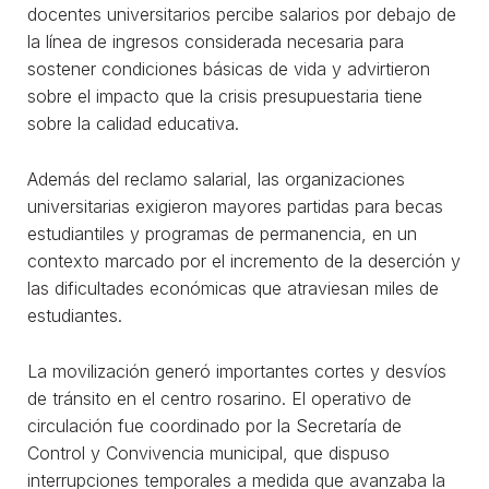
docentes universitarios percibe salarios por debajo de
la línea de ingresos considerada necesaria para
sostener condiciones básicas de vida y advirtieron
sobre el impacto que la crisis presupuestaria tiene
sobre la calidad educativa.
Además del reclamo salarial, las organizaciones
universitarias exigieron mayores partidas para becas
estudiantiles y programas de permanencia, en un
contexto marcado por el incremento de la deserción y
las dificultades económicas que atraviesan miles de
estudiantes.
La movilización generó importantes cortes y desvíos
de tránsito en el centro rosarino. El operativo de
circulación fue coordinado por la Secretaría de
Control y Convivencia municipal, que dispuso
interrupciones temporales a medida que avanzaba la