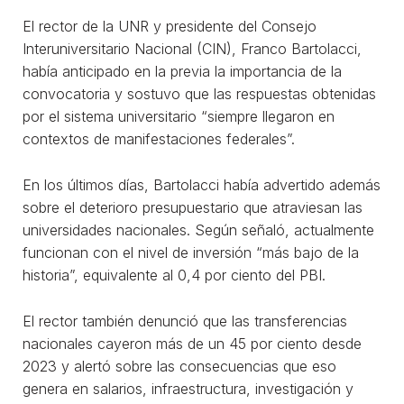
El rector de la UNR y presidente del Consejo
Interuniversitario Nacional (CIN), Franco Bartolacci,
había anticipado en la previa la importancia de la
convocatoria y sostuvo que las respuestas obtenidas
por el sistema universitario “siempre llegaron en
contextos de manifestaciones federales”.
En los últimos días, Bartolacci había advertido además
sobre el deterioro presupuestario que atraviesan las
universidades nacionales. Según señaló, actualmente
funcionan con el nivel de inversión “más bajo de la
historia”, equivalente al 0,4 por ciento del PBI.
El rector también denunció que las transferencias
nacionales cayeron más de un 45 por ciento desde
2023 y alertó sobre las consecuencias que eso
genera en salarios, infraestructura, investigación y