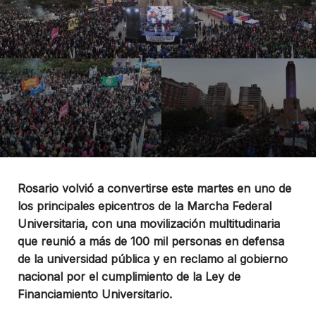
Rosario volvió a convertirse este martes en uno de
los principales epicentros de la Marcha Federal
Universitaria, con una movilización multitudinaria
que reunió a más de 100 mil personas en defensa
de la universidad pública y en reclamo al gobierno
nacional por el cumplimiento de la Ley de
Financiamiento Universitario.