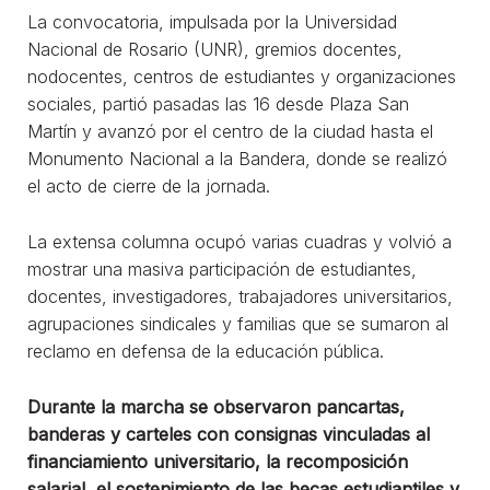
La convocatoria, impulsada por la Universidad
Nacional de Rosario (UNR), gremios docentes,
nodocentes, centros de estudiantes y organizaciones
sociales, partió pasadas las 16 desde Plaza San
Martín y avanzó por el centro de la ciudad hasta el
Monumento Nacional a la Bandera, donde se realizó
el acto de cierre de la jornada.
La extensa columna ocupó varias cuadras y volvió a
mostrar una masiva participación de estudiantes,
docentes, investigadores, trabajadores universitarios,
agrupaciones sindicales y familias que se sumaron al
reclamo en defensa de la educación pública.
Durante la marcha se observaron pancartas,
banderas y carteles con consignas vinculadas al
financiamiento universitario, la recomposición
salarial, el sostenimiento de las becas estudiantiles y