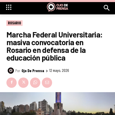
ROSARIO
Marcha Federal Universitaria:
masiva convocatoria en
Rosario en defensa de la
educación pública
Por
Ojo De Prensa
12 mayo, 2026