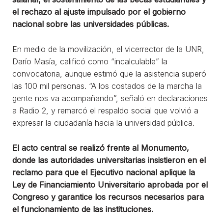
el rechazo al ajuste impulsado por el gobierno
nacional sobre las universidades públicas.
En medio de la movilización, el vicerrector de la UNR,
Darío Masía, calificó como “incalculable” la
convocatoria, aunque estimó que la asistencia superó
las 100 mil personas. “A los costados de la marcha la
gente nos va acompañando”, señaló en declaraciones
a Radio 2, y remarcó el respaldo social que volvió a
expresar la ciudadanía hacia la universidad pública.
El acto central se realizó frente al Monumento,
donde las autoridades universitarias insistieron en el
reclamo para que el Ejecutivo nacional aplique la
Ley de Financiamiento Universitario aprobada por el
Congreso y garantice los recursos necesarios para
el funcionamiento de las instituciones.