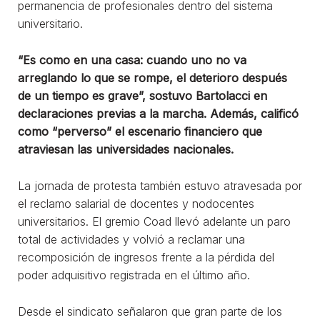
permanencia de profesionales dentro del sistema
universitario.
“Es como en una casa: cuando uno no va
arreglando lo que se rompe, el deterioro después
de un tiempo es grave”, sostuvo Bartolacci en
declaraciones previas a la marcha. Además, calificó
como “perverso” el escenario financiero que
atraviesan las universidades nacionales.
La jornada de protesta también estuvo atravesada por
el reclamo salarial de docentes y nodocentes
universitarios. El gremio Coad llevó adelante un paro
total de actividades y volvió a reclamar una
recomposición de ingresos frente a la pérdida del
poder adquisitivo registrada en el último año.
Desde el sindicato señalaron que gran parte de los