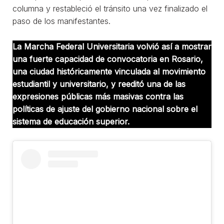
columna y restableció el tránsito una vez finalizado el
paso de los manifestantes.
La Marcha Federal Universitaria volvió así a mostrar
una fuerte capacidad de convocatoria en Rosario,
una ciudad históricamente vinculada al movimiento
estudiantil y universitario, y reeditó una de las
expresiones públicas más masivas contra las
políticas de ajuste del gobierno nacional sobre el
sistema de educación superior.