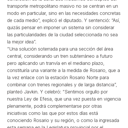
transporte metropolitano masivo no se centran en un
modo en particular, sino en las necesidades concretas
de cada medio”, explicó el diputado. Y sentenció: “Así,
quizás pensar en imponer un sistema sin considerar
las particularidades de la ciudad seleccionada no sea
la mejor idea”.
“Una solución soterrada para una sección del área
central, considerando un tren subterráneo a futuro
pero aplicando un tranvía en el mediano plazo,
constituiría una variante a la medida de Rosario, que a
la vez enlace con la estación Rosario Norte para
combinar con trenes regionales y de larga distancia”,
planteó Javkin. Y celebró: “Sentimos orgullo por
nuestra Ley de Efesa, que una vez puesta en vigencia
plenamente, podrá complementarse por otras
iniciativas como las que por estos días está
conociendo Rosario y su región, o como la ingresada
esta semana en la Legislatura provincial por el