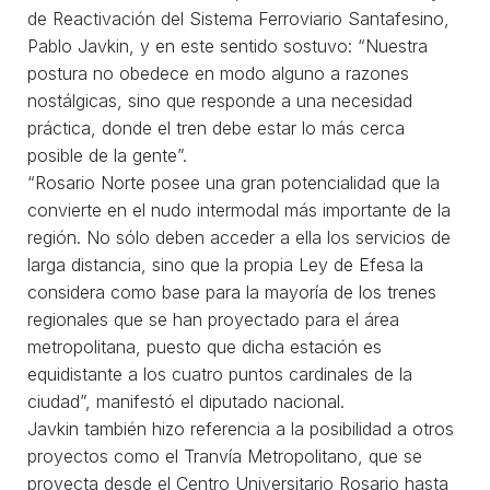
de Reactivación del Sistema Ferroviario Santafesino,
Pablo Javkin, y en este sentido sostuvo: “Nuestra
postura no obedece en modo alguno a razones
nostálgicas, sino que responde a una necesidad
práctica, donde el tren debe estar lo más cerca
posible de la gente”.
“Rosario Norte posee una gran potencialidad que la
convierte en el nudo intermodal más importante de la
región. No sólo deben acceder a ella los servicios de
larga distancia, sino que la propia Ley de Efesa la
considera como base para la mayoría de los trenes
regionales que se han proyectado para el área
metropolitana, puesto que dicha estación es
equidistante a los cuatro puntos cardinales de la
ciudad”, manifestó el diputado nacional.
Javkin también hizo referencia a la posibilidad a otros
proyectos como el Tranvía Metropolitano, que se
proyecta desde el Centro Universitario Rosario hasta