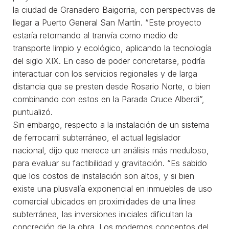
la ciudad de Granadero Baigorria, con perspectivas de
llegar a Puerto General San Martín. “Este proyecto
estaría retornando al tranvía como medio de
transporte limpio y ecológico, aplicando la tecnología
del siglo XIX. En caso de poder concretarse, podría
interactuar con los servicios regionales y de larga
distancia que se presten desde Rosario Norte, o bien
combinando con estos en la Parada Cruce Alberdi”,
puntualizó.
Sin embargo, respecto a la instalación de un sistema
de ferrocarril subterráneo, el actual legislador
nacional, dijo que merece un análisis más meduloso,
para evaluar su factibilidad y gravitación. “Es sabido
que los costos de instalación son altos, y si bien
existe una plusvalía exponencial en inmuebles de uso
comercial ubicados en proximidades de una línea
subterránea, las inversiones iniciales dificultan la
concreción de la obra. Los modernos conceptos del