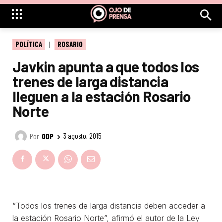
POLÍTICA
ROSARIO
Javkin apunta a que todos los
trenes de larga distancia
lleguen a la estación Rosario
Norte
Por
ODP
3 agosto, 2015
“Todos los trenes de larga distancia deben acceder a
la estación Rosario Norte”, afirmó el autor de la Ley