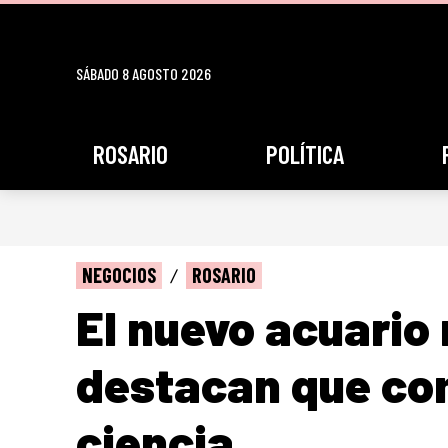
SÁBADO 8 AGOSTO 2026
ROSARIO
POLÍTICA
NEGOCIOS
ROSARIO
El nuevo acuario
destacan que co
ciencia