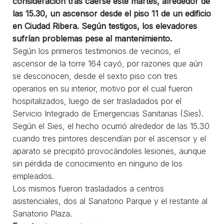
consideración tras caerse este martes, alrededor de
las 15.30, un ascensor desde el piso 11 de un edificio
en Ciudad Ribera. Según testigos, los elevadores
sufrían problemas pese al mantenimiento.
Según los primeros testimonios de vecinos, el
ascensor de la torre 164 cayó, por razones que aún
se desconocen, desde el sexto piso con tres
operarios en su interior, motivo por el cual fueron
hospitalizados, luego de ser trasladados por el
Servicio Integrado de Emergencias Sanitarias (Sies).
Según el Sies, el hecho ocurrió alrededor de las 15.30
cuando tres pintores descendían por el ascensor y el
aparato se precipitó provocándoles lesiones, aunque
sin pérdida de conocimiento en ninguno de los
empleados.
Los mismos fueron trasladados a centros
asistenciales, dos al Sanatorio Parque y el restante al
Sanatorio Plaza.