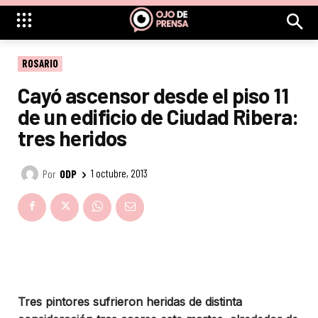
ROSARIO
Cayó ascensor desde el piso 11
de un edificio de Ciudad Ribera:
tres heridos
Por
ODP
1 octubre, 2013
Tres pintores sufrieron heridas de distinta