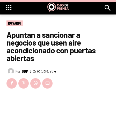
ROSARIO
Apuntan a sancionar a
negocios que usen aire
acondicionado con puertas
abiertas
Por
ODP
27 octubre, 2014