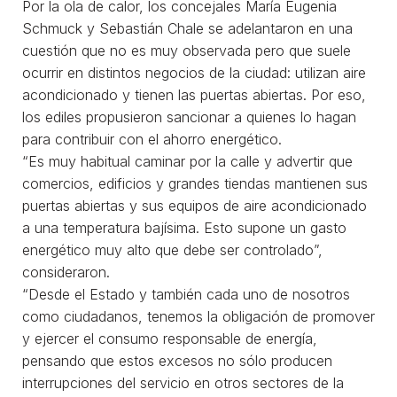
Por la ola de calor, los concejales María Eugenia
Schmuck y Sebastián Chale se adelantaron en una
cuestión que no es muy observada pero que suele
ocurrir en distintos negocios de la ciudad: utilizan aire
acondicionado y tienen las puertas abiertas. Por eso,
los ediles propusieron sancionar a quienes lo hagan
para contribuir con el ahorro energético.
“Es muy habitual caminar por la calle y advertir que
comercios, edificios y grandes tiendas mantienen sus
puertas abiertas y sus equipos de aire acondicionado
a una temperatura bajísima. Esto supone un gasto
energético muy alto que debe ser controlado”,
consideraron.
“Desde el Estado y también cada uno de nosotros
como ciudadanos, tenemos la obligación de promover
y ejercer el consumo responsable de energía,
pensando que estos excesos no sólo producen
interrupciones del servicio en otros sectores de la