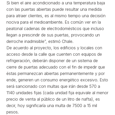
Si bien el aire acondicionado a una temperatura baja
con las puertas abiertas puede resultar una medida
para atraer clientes, es al mismo tiempo una decisión
nociva para el medioambiente. Es común ver en la
peatonal cadenas de electrodomésticos que incluso
llegan a prescindir de sus puertas, provocando un
derroche inadmisible”, estimó Chale.
De acuerdo al proyecto, los edificios y locales con
acceso desde la calle que cuenten con equipos de
refrigeración, deberán disponer de un sistema de
cierre de puertas adecuado con el fin de impedir que
éstas permanezcan abiertas permanentemente y por
ende, generen un consumo energético excesivo. Esto
será sancionado con multas que irán desde 570 a
1140 unidades fijas (cada unidad fija equivale al menor
precio de venta al público de un litro de nafta), es
decir, hoy significaría una multa de 7500 a 15 mil
pesos.