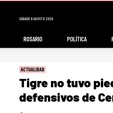
SÁBADO 8 AGOSTO 2026
ROSARIO
POLÍTICA
ACTUALIDAD
Tigre no tuvo pie
defensivos de Ce