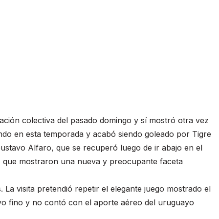
uación colectiva del pasado domingo y sí mostró otra vez
endo en esta temporada y acabó siendo goleado por Tigre
Gustavo Alfaro, que se recuperó luego de ir abajo en el
o, que mostraron una nueva y preocupante faceta
 La visita pretendió repetir el elegante juego mostrado el
 fino y no contó con el aporte aéreo del uruguayo