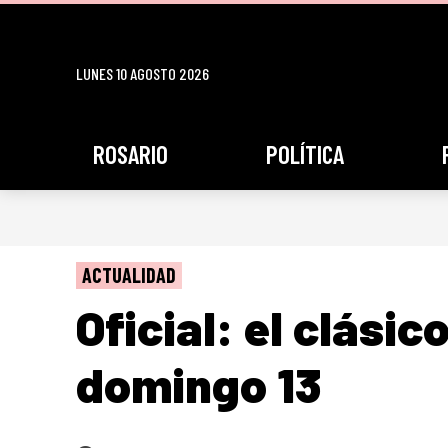
LUNES 10 AGOSTO 2026
ROSARIO
POLÍTICA
ACTUALIDAD
Oficial: el clásic
domingo 13