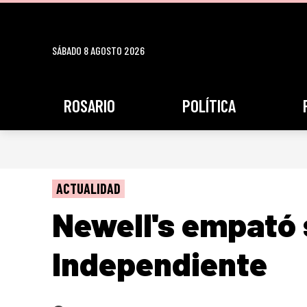
SÁBADO 8 AGOSTO 2026
ROSARIO
POLÍTICA
ACTUALIDAD
Newell's empató 
Independiente