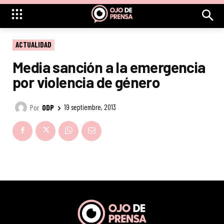
ACTUALIDAD
Media sanción a la emergencia
por violencia de género
Por
ODP
19 septiembre, 2013