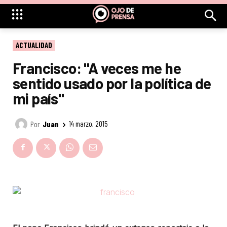
ACTUALIDAD
Francisco: "A veces me he
sentido usado por la política de
mi país"
Por
Juan
14 marzo, 2015