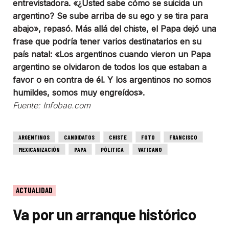
entrevistadora. «¿Usted sabe cómo se suicida un
argentino? Se sube arriba de su ego y se tira para
abajo», repasó. Más allá del chiste, el Papa dejó una
frase que podría tener varios destinatarios en su
país natal: «Los argentinos cuando vieron un Papa
argentino se olvidaron de todos los que estaban a
favor o en contra de él. Y los argentinos no somos
humildes, somos muy engreídos».
Fuente: Infobae.com
ARGENTINOS
CANDIDATOS
CHISTE
FOTO
FRANCISCO
MEXICANIZACIÓN
PAPA
PÓLITICA
VATICANO