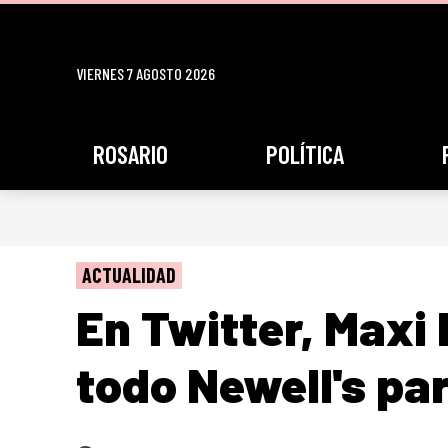
VIERNES 7 AGOSTO 2026
ROSARIO
POLÍTICA
ACTUALIDAD
En Twitter, Maxi
todo Newell's par