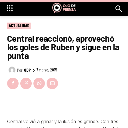
ACTUALIDAD
Central reaccionó, aprovechó
los goles de Ruben y sigue en la
punta
Por
ODP
7 marzo, 2015
Central volvió a ganar y la ilusión es grande. Con tres